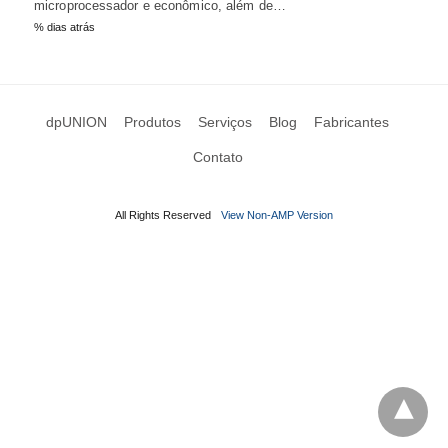
microprocessador e econômico, além de…
% dias atrás
dpUNION
Produtos
Serviços
Blog
Fabricantes
Contato
All Rights Reserved
View Non-AMP Version