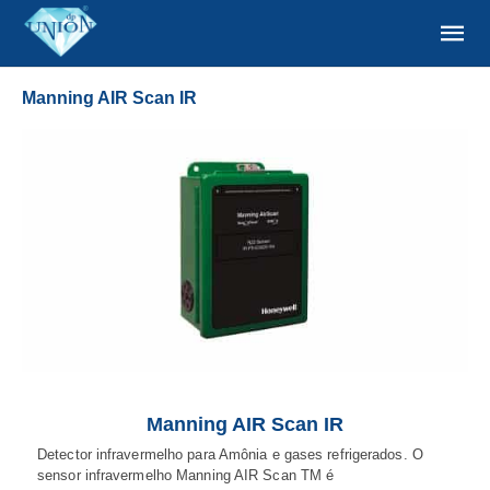
Manning AIR Scan IR
Manning AIR Scan IR
Detector infravermelho para Amônia e gases refrigerados. O
sensor infravermelho Manning AIR Scan TM é