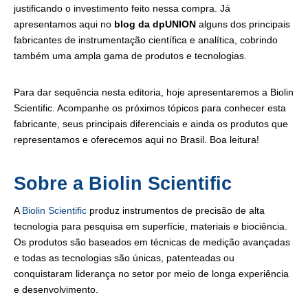
justificando o investimento feito nessa compra. Já
apresentamos aqui no
blog da dpUNION
alguns dos principais
fabricantes de instrumentação científica e analítica, cobrindo
também uma ampla gama de produtos e tecnologias.
Para dar sequência nesta editoria, hoje apresentaremos a Biolin
Scientific. Acompanhe os próximos tópicos para conhecer esta
fabricante, seus principais diferenciais e ainda os produtos que
representamos e oferecemos aqui no Brasil. Boa leitura!
Sobre a Biolin Scientific
A
Biolin Scientific
produz instrumentos de precisão de alta
tecnologia para pesquisa em superfície, materiais e biociência.
Os produtos são baseados em técnicas de medição avançadas
e todas as tecnologias são únicas, patenteadas ou
conquistaram liderança no setor por meio de longa experiência
e desenvolvimento.