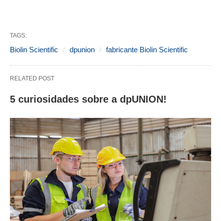
TAGS:
Biolin Scientific
dpunion
fabricante Biolin Scientific
RELATED POST
5 curiosidades sobre a dpUNION!