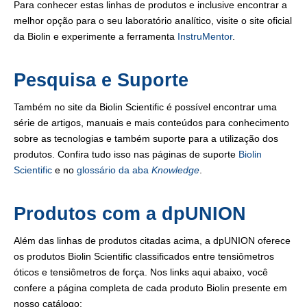
Para conhecer estas linhas de produtos e inclusive encontrar a
melhor opção para o seu laboratório analítico, visite o site oficial
da Biolin e experimente a ferramenta
InstruMentor
.
Pesquisa e Suporte
Também no site da Biolin Scientific é possível encontrar uma
série de artigos, manuais e mais conteúdos para conhecimento
sobre as tecnologias e também suporte para a utilização dos
produtos. Confira tudo isso nas páginas de suporte
Biolin
Scientific
e no
glossário da aba
Knowledge
.
Produtos com a dpUNION
Além das linhas de produtos citadas acima, a dpUNION oferece
os produtos Biolin Scientific classificados entre tensiômetros
óticos e tensiômetros de força. Nos links aqui abaixo, você
confere a página completa de cada produto Biolin presente em
nosso catálogo: