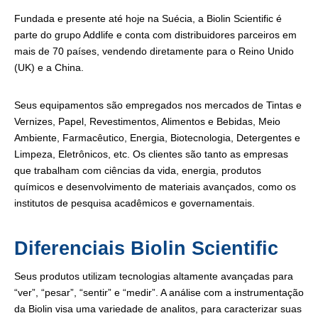
Fundada e presente até hoje na Suécia, a Biolin Scientific é
parte do grupo Addlife e conta com distribuidores parceiros em
mais de 70 países, vendendo diretamente para o Reino Unido
(UK) e a China.
Seus equipamentos são empregados nos mercados de Tintas e
Vernizes, Papel, Revestimentos, Alimentos e Bebidas, Meio
Ambiente, Farmacêutico, Energia, Biotecnologia, Detergentes e
Limpeza, Eletrônicos, etc. Os clientes são tanto as empresas
que trabalham com ciências da vida, energia, produtos
químicos e desenvolvimento de materiais avançados, como os
institutos de pesquisa acadêmicos e governamentais.
Diferenciais Biolin Scientific
Seus produtos utilizam tecnologias altamente avançadas para
“ver”, “pesar”, “sentir” e “medir”. A análise com a instrumentação
da Biolin visa uma variedade de analitos, para caracterizar suas