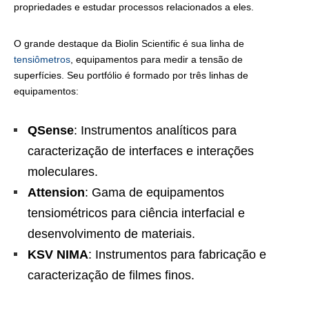
propriedades e estudar processos relacionados a eles.
O grande destaque da Biolin Scientific é sua linha de
tensiômetros
, equipamentos para medir a tensão de
superfícies. Seu portfólio é formado por três linhas de
equipamentos:
QSense
: Instrumentos analíticos para
caracterização de interfaces e interações
moleculares.
Attension
: Gama de equipamentos
tensiométricos para ciência interfacial e
desenvolvimento de materiais.
KSV NIMA
: Instrumentos para fabricação e
caracterização de filmes finos.