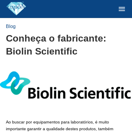
Blog
Conheça o fabricante:
Biolin Scientific
Ao buscar por equipamentos para laboratórios, é muito
importante garantir a qualidade destes produtos, também