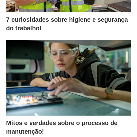
7 curiosidades sobre higiene e segurança
do trabalho!
Mitos e verdades sobre o processo de
manutenção!