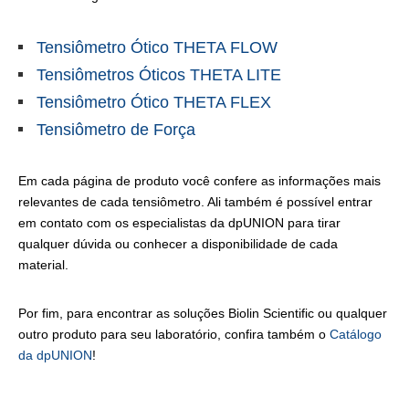
Tensiômetro Ótico THETA FLOW
Tensiômetros Óticos THETA LITE
Tensiômetro Ótico THETA FLEX
Tensiômetro de Força
Em cada página de produto você confere as informações mais
relevantes de cada tensiômetro. Ali também é possível entrar
em contato com os especialistas da dpUNION para tirar
qualquer dúvida ou conhecer a disponibilidade de cada
material.
Por fim, para encontrar as soluções Biolin Scientific ou qualquer
outro produto para seu laboratório, confira também o
Catálogo
da dpUNION
!