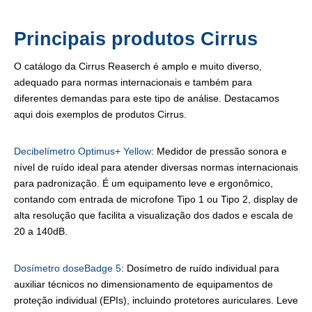
Principais produtos Cirrus
O catálogo da Cirrus Reaserch é amplo e muito diverso,
adequado para normas internacionais e também para
diferentes demandas para este tipo de análise. Destacamos
aqui dois exemplos de produtos Cirrus.
Decibelímetro Optimus+ Yellow
: Medidor de pressão sonora e
nível de ruído ideal para atender diversas normas internacionais
para padronização. É um equipamento leve e ergonômico,
contando com entrada de microfone Tipo 1 ou Tipo 2, display de
alta resolução que facilita a visualização dos dados e escala de
20 a 140dB.
Dosímetro doseBadge 5
: Dosímetro de ruído individual para
auxiliar técnicos no dimensionamento de equipamentos de
proteção individual (EPIs), incluindo protetores auriculares. Leve