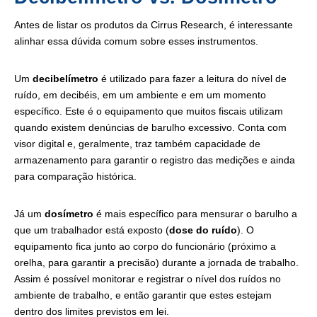
Antes de listar os produtos da Cirrus Research, é interessante
alinhar essa dúvida comum sobre esses instrumentos.
Um
decibelímetro
é utilizado para fazer a leitura do nível de
ruído, em decibéis, em um ambiente e em um momento
específico. Este é o equipamento que muitos fiscais utilizam
quando existem denúncias de barulho excessivo. Conta com
visor digital e, geralmente, traz também capacidade de
armazenamento para garantir o registro das medições e ainda
para comparação histórica.
Já um
dosímetro
é mais específico para mensurar o barulho a
que um trabalhador está exposto (
dose do ruído
). O
equipamento fica junto ao corpo do funcionário (próximo a
orelha, para garantir a precisão) durante a jornada de trabalho.
Assim é possível monitorar e registrar o nível dos ruídos no
ambiente de trabalho, e então garantir que estes estejam
dentro dos limites previstos em lei.