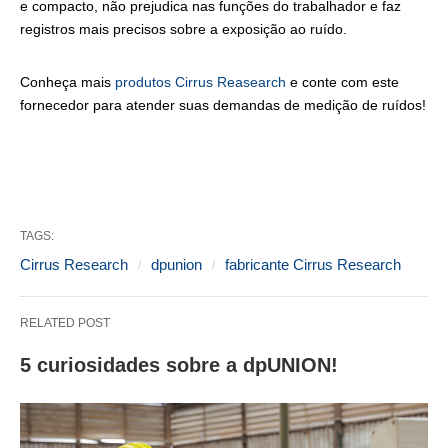
e compacto, não prejudica nas funções do trabalhador e faz
registros mais precisos sobre a exposição ao ruído.
Conheça mais
produtos Cirrus Reasearch
e conte com este
fornecedor para atender suas demandas de medição de ruídos!
TAGS:
Cirrus Research
dpunion
fabricante Cirrus Research
RELATED POST
5 curiosidades sobre a dpUNION!