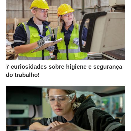
7 curiosidades sobre higiene e segurança
do trabalho!