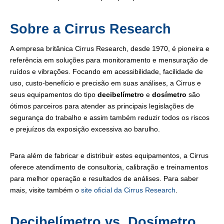
Sobre a Cirrus Research
A empresa britânica Cirrus Research, desde 1970, é pioneira e
referência em soluções para monitoramento e mensuração de
ruídos e vibrações. Focando em acessibilidade, facilidade de
uso, custo-benefício e precisão em suas análises, a Cirrus e
seus equipamentos do tipo
decibelímetro
e
dosímetro
são
ótimos parceiros para atender as principais legislações de
segurança do trabalho e assim também reduzir todos os riscos
e prejuízos da exposição excessiva ao barulho.
Para além de fabricar e distribuir estes equipamentos, a Cirrus
oferece atendimento de consultoria, calibração e treinamentos
para melhor operação e resultados de análises. Para saber
mais, visite também o
site oficial da Cirrus Research
.
Decibelímetro vs. Dosímetro