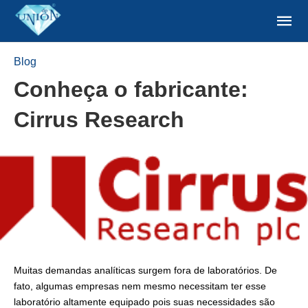
Blog
Conheça o fabricante:
Cirrus Research
Muitas demandas analíticas surgem fora de laboratórios. De
fato, algumas empresas nem mesmo necessitam ter esse
laboratório altamente equipado pois suas necessidades são