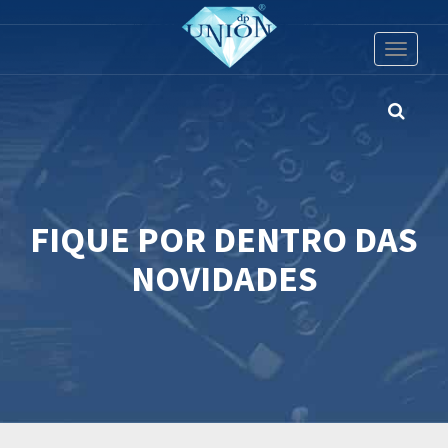
Toggle
navigati
FIQUE POR DENTRO DAS
NOVIDADES