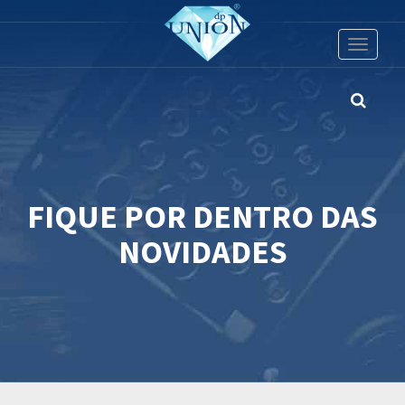
Toggle
navigati
FIQUE POR DENTRO DAS
NOVIDADES