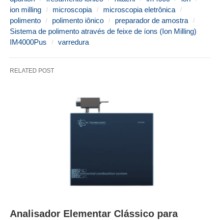
ion milling
microscopia
microscopia eletrônica
polimento
polimento iônico
preparador de amostra
Sistema de polimento através de feixe de íons (Ion Milling)
IM4000Pus
varredura
RELATED POST
Analisador Elementar Clássico para