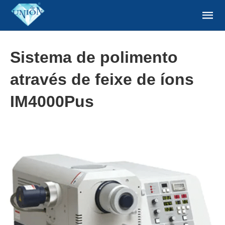
Sistema de polimento
através de feixe de íons
IM4000Pus