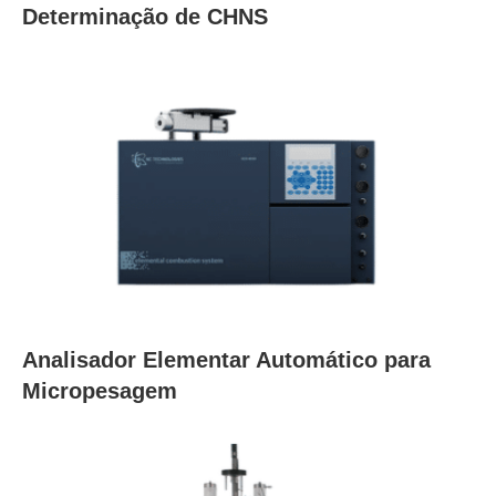
Determinação de CHNS
Analisador Elementar Automático para
Micropesagem