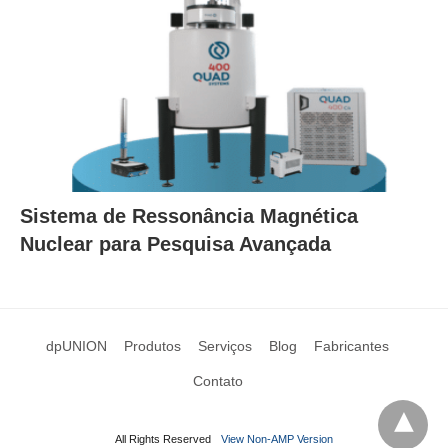
Sistema de Ressonância Magnética
Nuclear para Pesquisa Avançada
dpUNION
Produtos
Serviços
Blog
Fabricantes
Contato
All Rights Reserved
View Non-AMP Version