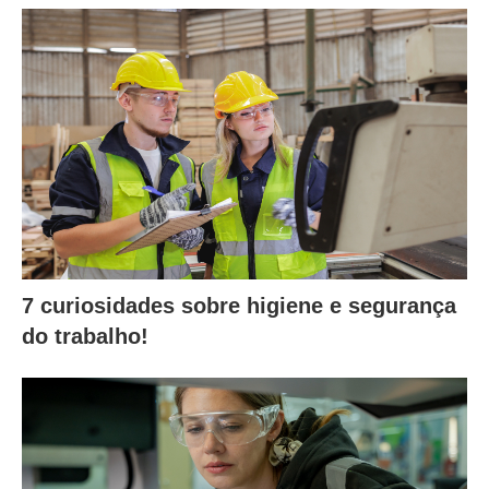
7 curiosidades sobre higiene e segurança
do trabalho!