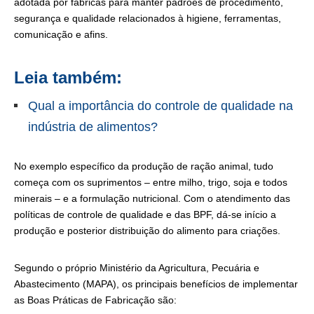
adotada por fábricas para manter padrões de procedimento,
segurança e qualidade relacionados à higiene, ferramentas,
comunicação e afins.
Leia também:
Qual a importância do controle de qualidade na
indústria de alimentos?
No exemplo específico da produção de ração animal, tudo
começa com os suprimentos – entre milho, trigo, soja e todos
minerais – e a formulação nutricional. Com o atendimento das
políticas de controle de qualidade e das BPF, dá-se início a
produção e posterior distribuição do alimento para criações.
Segundo o próprio Ministério da Agricultura, Pecuária e
Abastecimento (MAPA), os principais benefícios de implementar
as Boas Práticas de Fabricação são: