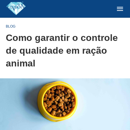
BLOG
Como garantir o controle
de qualidade em ração
animal