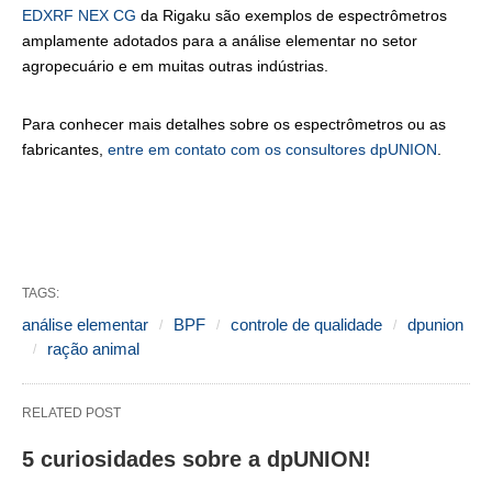
EDXRF NEX CG
da Rigaku são exemplos de espectrômetros
amplamente adotados para a análise elementar no setor
agropecuário e em muitas outras indústrias.
Para conhecer mais detalhes sobre os espectrômetros ou as
fabricantes,
entre em contato com os consultores dpUNION
.
TAGS:
análise elementar
BPF
controle de qualidade
dpunion
ração animal
RELATED POST
5 curiosidades sobre a dpUNION!