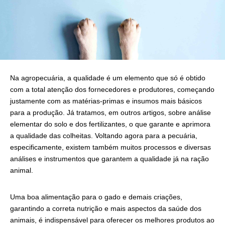
Na agropecuária, a qualidade é um elemento que só é obtido
com a total atenção dos fornecedores e produtores, começando
justamente com as matérias-primas e insumos mais básicos
para a produção. Já tratamos, em outros artigos, sobre análise
elementar do solo e dos fertilizantes, o que garante e aprimora
a qualidade das colheitas. Voltando agora para a pecuária,
especificamente, existem também muitos processos e diversas
análises e instrumentos que garantem a qualidade já na ração
animal.
Uma boa alimentação para o gado e demais criações,
garantindo a correta nutrição e mais aspectos da saúde dos
animais, é indispensável para oferecer os melhores produtos ao