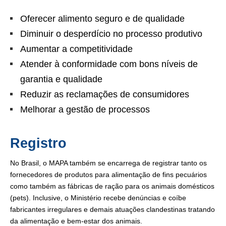
Oferecer alimento seguro e de qualidade
Diminuir o desperdício no processo produtivo
Aumentar a competitividade
Atender à conformidade com bons níveis de
garantia e qualidade
Reduzir as reclamações de consumidores
Melhorar a gestão de processos
Registro
No Brasil, o MAPA também se encarrega de registrar tanto os
fornecedores de produtos para alimentação de fins pecuários
como também as fábricas de ração para os animais domésticos
(pets). Inclusive, o Ministério recebe denúncias e coíbe
fabricantes irregulares e demais atuações clandestinas tratando
da alimentação e bem-estar dos animais.