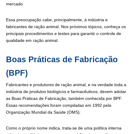
mercado.
Essa preocupação cabe, principalmente, à indústria e
fabricantes de ração animal. Nos próximos tópicos, conheça os
principais procedimentos e testes para garantir o controle de
qualidade em ração animal.
Boas Práticas de Fabricação
(BPF)
Fabricantes e produtores de ração animal, e na verdade toda a
indústria de produtos biológicos e farmacêuticos, devem adotar
as Boas Práticas de Fabricação, também conhecida por BPF.
Essas recomendações foram compiladas em 1992 pela
Organização Mundial da Saúde (OMS).
Como o próprio nome indica, trata-se de uma política interna