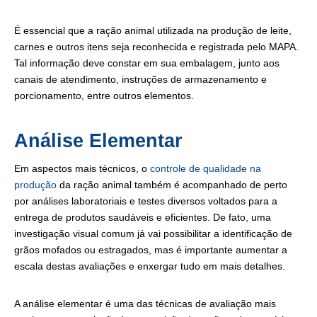
É essencial que a ração animal utilizada na produção de leite,
carnes e outros itens seja reconhecida e registrada pelo MAPA.
Tal informação deve constar em sua embalagem, junto aos
canais de atendimento, instruções de armazenamento e
porcionamento, entre outros elementos.
Análise Elementar
Em aspectos mais técnicos, o
controle de qualidade na
produção
da ração animal também é acompanhado de perto
por análises laboratoriais e testes diversos voltados para a
entrega de produtos saudáveis e eficientes. De fato, uma
investigação visual comum já vai possibilitar a identificação de
grãos mofados ou estragados, mas é importante aumentar a
escala destas avaliações e enxergar tudo em mais detalhes.
A análise elementar é uma das técnicas de avaliação mais