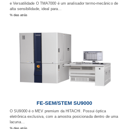
e Versatilidade O TMA7000 é um analisador termo-mecânico de
alta sensibilidade, ideal para…
% dias atrás
FE-SEM/STEM SU9000
O SU9000 é o MEV premium da HITACHI. Possui óptica
eletrônica exclusiva, com a amostra posicionada dentro de uma
lacuna…
% dias atrás