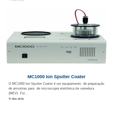
MC1000 Ion Sputter Coater
O MC1000 Ion Sputter Coater é um equipamento de preparação
de amostras para de microscopia eletrônica de varredura
(MEV). Foi…
% dias atrás