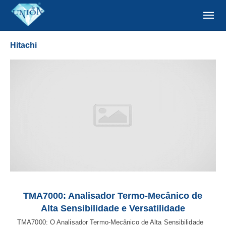
Hitachi
TMA7000: Analisador Termo-Mecânico de
Alta Sensibilidade e Versatilidade
TMA7000: O Analisador Termo-Mecânico de Alta Sensibilidade