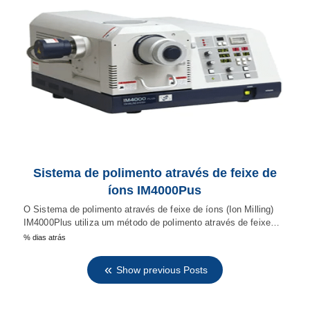
Sistema de polimento através de feixe de
íons IM4000Pus
O Sistema de polimento através de feixe de íons (Ion Milling)
IM4000Plus utiliza um método de polimento através de feixe…
% dias atrás
Show previous Posts