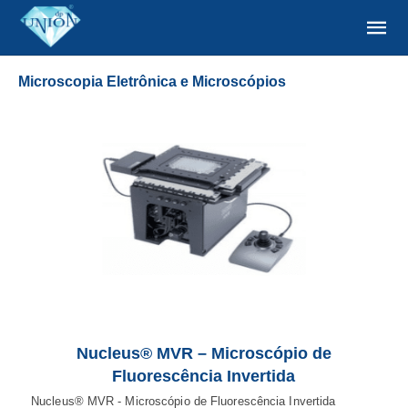
Microscopia Eletrônica e Microscópios
Nucleus® MVR – Microscópio de
Fluorescência Invertida
Nucleus® MVR - Microscópio de Fluorescência Invertida