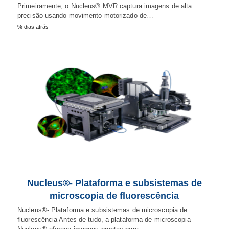
Primeiramente, o Nucleus® MVR captura imagens de alta
precisão usando movimento motorizado de…
% dias atrás
Nucleus®- Plataforma e subsistemas de
microscopia de fluorescência
Nucleus®- Plataforma e subsistemas de microscopia de
fluorescência Antes de tudo, a plataforma de microscopia