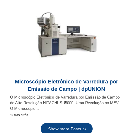
Microscópio Eletrônico de Varredura por
Emissão de Campo | dpUNION
O Microscópio Eletrônico de Varredura por Emissão de Campo
de Alta Resolução HITACHI SU5000: Uma Revolução no MEV
O Microscópio…
% dias atrás
Show more Posts