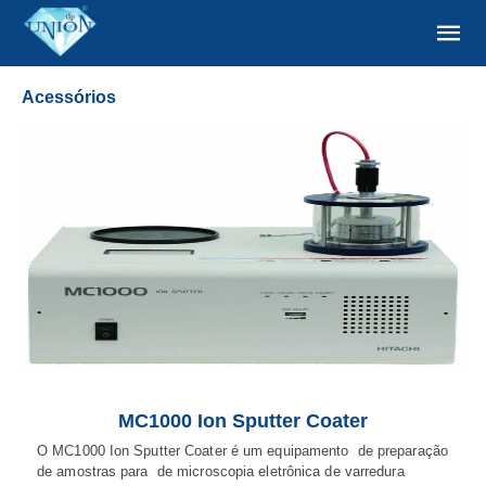
Acessórios
MC1000 Ion Sputter Coater
O MC1000 Ion Sputter Coater é um equipamento de preparação
de amostras para de microscopia eletrônica de varredura