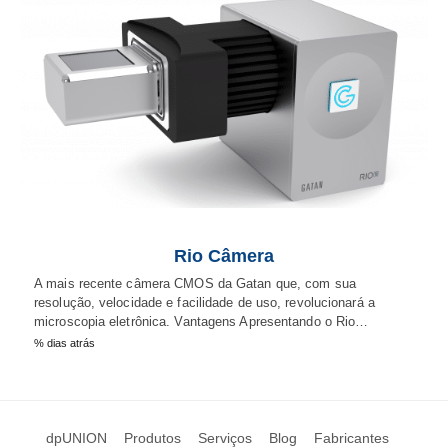
Rio Câmera
A mais recente câmera CMOS da Gatan que, com sua
resolução, velocidade e facilidade de uso, revolucionará a
microscopia eletrônica. Vantagens Apresentando o Rio…
% dias atrás
dpUNION
Produtos
Serviços
Blog
Fabricantes