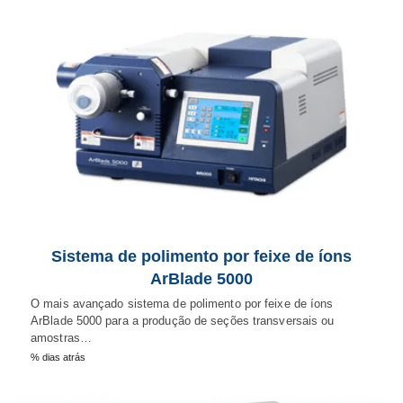
Sistema de polimento por feixe de íons
ArBlade 5000
O mais avançado sistema de polimento por feixe de íons
ArBlade 5000 para a produção de seções transversais ou
amostras…
% dias atrás