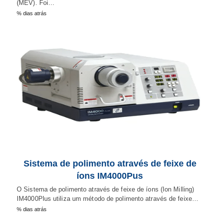
(MEV). Foi…
% dias atrás
Sistema de polimento através de feixe de
íons IM4000Pus
O Sistema de polimento através de feixe de íons (Ion Milling)
IM4000Plus utiliza um método de polimento através de feixe…
% dias atrás