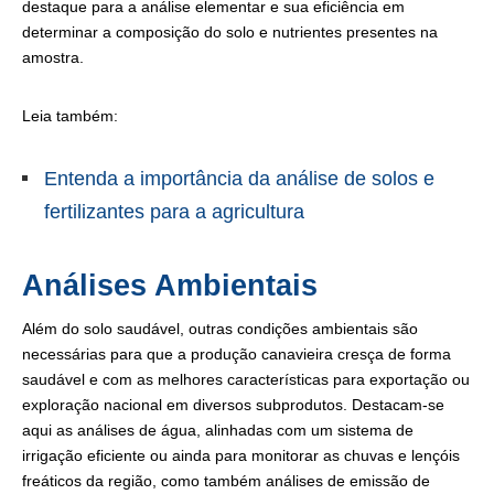
destaque para a análise elementar e sua eficiência em
determinar a composição do solo e nutrientes presentes na
amostra.
Leia também:
Entenda a importância da análise de solos e
fertilizantes para a agricultura
Análises Ambientais
Além do solo saudável, outras condições ambientais são
necessárias para que a produção canavieira cresça de forma
saudável e com as melhores características para exportação ou
exploração nacional em diversos subprodutos. Destacam-se
aqui as análises de água, alinhadas com um sistema de
irrigação eficiente ou ainda para monitorar as chuvas e lençóis
freáticos da região, como também análises de emissão de