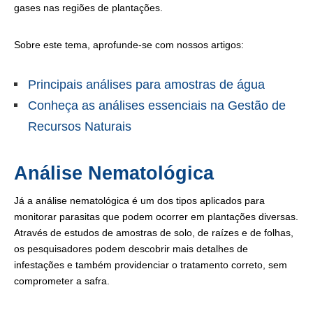
gases nas regiões de plantações.
Sobre este tema, aprofunde-se com nossos artigos:
Principais análises para amostras de água
Conheça as análises essenciais na Gestão de
Recursos Naturais
Análise Nematológica
Já a análise nematológica é um dos tipos aplicados para
monitorar parasitas que podem ocorrer em plantações diversas.
Através de estudos de amostras de solo, de raízes e de folhas,
os pesquisadores podem descobrir mais detalhes de
infestações e também providenciar o tratamento correto, sem
comprometer a safra.