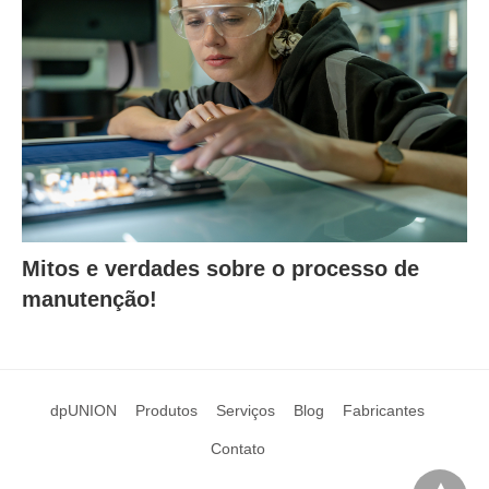
Mitos e verdades sobre o processo de
manutenção!
dpUNION
Produtos
Serviços
Blog
Fabricantes
Contato