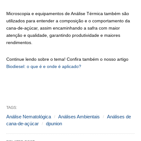
Microscopia e equipamentos de Análise Térmica também são
utilizados para entender a composição e o comportamento da
cana-de-açúcar, assim encaminhando a safra com maior
atenção e qualidade, garantindo produtividade e maiores
rendimentos.
Continue lendo sobre o tema! Confira também o nosso artigo
Biodiesel: o que é e onde é aplicado?
TAGS:
Análise Nematológica
Análises Ambientais
Análises de
cana-de-açúcar
dpunion