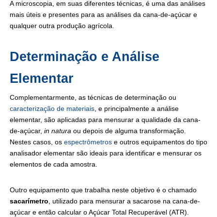
A microscopia, em suas diferentes técnicas, é uma das análises
mais úteis e presentes para as análises da cana-de-açúcar e
qualquer outra produção agrícola.
Determinação e Análise
Elementar
Complementarmente, as técnicas de determinação ou
caracterização de materiais
, e principalmente a análise
elementar, são aplicadas para mensurar a qualidade da cana-
de-açúcar,
in natura
ou depois de alguma transformação.
Nestes casos, os
espectrômetros
e outros equipamentos do tipo
analisador elementar são ideais para identificar e mensurar os
elementos de cada amostra.
Outro equipamento que trabalha neste objetivo é o chamado
sacarímetro
, utilizado para mensurar a sacarose na cana-de-
açúcar e então calcular o Açúcar Total Recuperável (ATR).