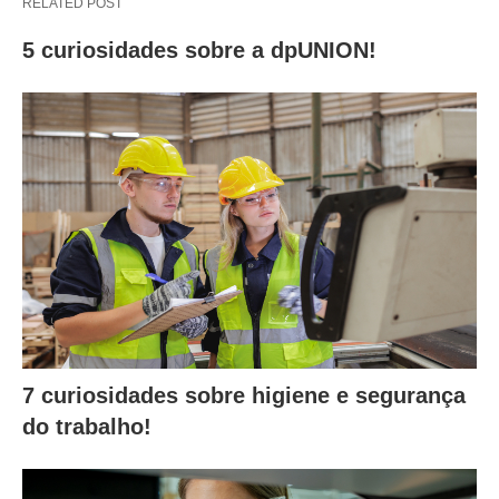
RELATED POST
5 curiosidades sobre a dpUNION!
7 curiosidades sobre higiene e segurança
do trabalho!