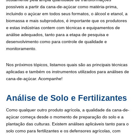
possíveis a partir da cana-de-açúcar como matéria-prima,
incluindo o açúcar em todos seus formatos, o álcool e etanol, a
biomassa e mais subprodutos, é importante que os produtores
e estas indústrias contem com técnicas e equipamentos de
análise adequados, tanto para a etapa de pesquisa e
desenvolvimento como para controle de qualidade e
monitoramento.
Nos próximos tópicos, listamos quais são as principais técnicas
aplicadas e também os instrumentos utilizados para análises de
cana-de-açúcar. Acompanhe!
Análise de Solo e Fertilizantes
Como qualquer outro produto agrícola, a qualidade da cana-de-
açúcar começa desde o momento de preparação do solo e a
plantação das culturas. Existem análises aplicáveis tanto para o
solo como para fertilizantes e os defensores agrícolas, com