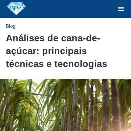
Blog
Análises de cana-de-
açúcar: principais
técnicas e tecnologias